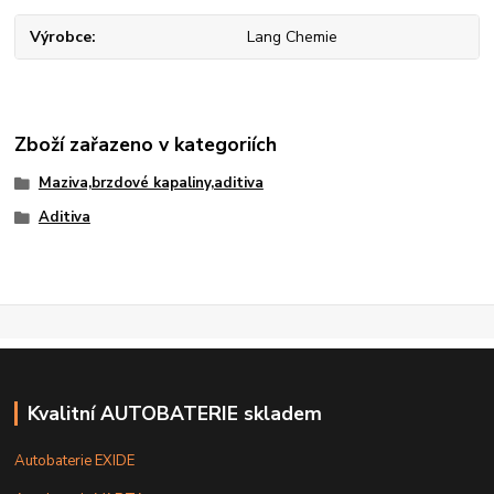
Výrobce
Lang Chemie
Zboží zařazeno v kategoriích
Maziva,brzdové kapaliny,aditiva
Aditiva
Kvalitní AUTOBATERIE skladem
Autobaterie EXIDE